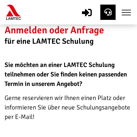
Anmelden oder Anfrage
für eine LAMTEC Schulung
Sie möchten an einer LAMTEC Schulung
teilnehmen oder Sie finden keinen passenden
Termin in unserem Angebot?
Gerne reservieren wir Ihnen einen Platz oder
informieren Sie über neue Schulungsangebote
per E-Mail!