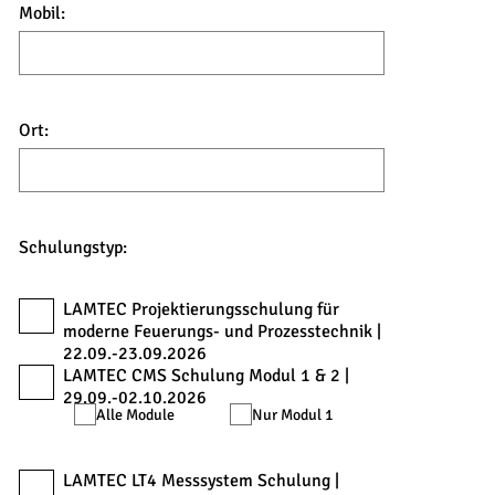
Mobil:
Ort:
Schulungstyp:
LAMTEC Projektierungsschulung für
moderne Feuerungs- und Prozesstechnik |
22.09.-23.09.2026
LAMTEC CMS Schulung Modul 1 & 2 |
29.09.-02.10.2026
Alle Module
Nur Modul 1
LAMTEC LT4 Messsystem Schulung |