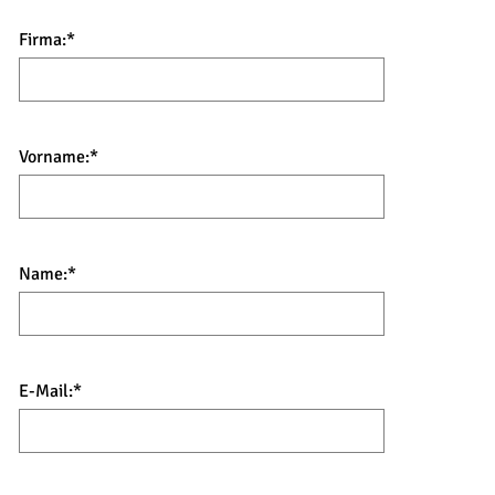
Firma:
*
Vorname:
*
Name:
*
E-Mail:
*