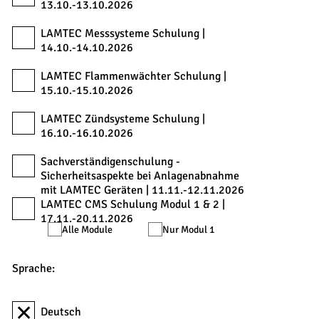
13.10.-13.10.2026
LAMTEC Messsysteme Schulung |
14.10.-14.10.2026
LAMTEC Flammenwächter Schulung |
15.10.-15.10.2026
LAMTEC Zündsysteme Schulung |
16.10.-16.10.2026
Sachverständigenschulung -
Sicherheitsaspekte bei Anlagenabnahme
mit LAMTEC Geräten | 11.11.-12.11.2026
LAMTEC CMS Schulung Modul 1 & 2 |
17.11.-20.11.2026
Alle Module
Nur Modul 1
Sprache:
Deutsch