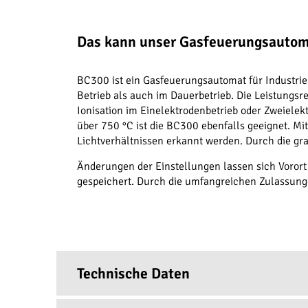
Das kann unser Gasfeuerungsautom
BC300 ist ein Gasfeuerungsautomat für Industri
Betrieb als auch im Dauerbetrieb. Die Leistungsr
Ionisation im Einelektrodenbetrieb oder Zweiele
über 750 °C ist die BC300 ebenfalls geeignet. M
Lichtverhältnissen erkannt werden. Durch die gra
Änderungen der Einstellungen lassen sich Vorort
gespeichert. Durch die umfangreichen Zulassungen
Technische Daten