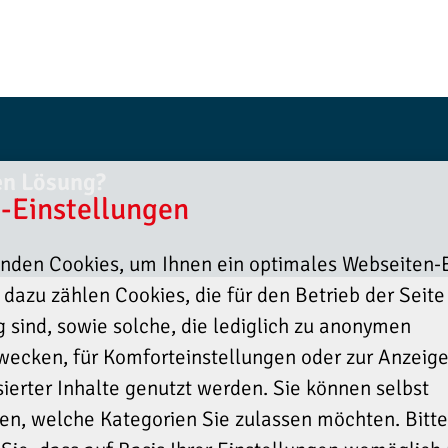
len Lösung?
-Einstellungen
nden Cookies, um Ihnen ein optimales Webseiten-E
, dazu zählen Cookies, die für den Betrieb der Seite
 sind, sowie solche, die lediglich zu anonymen
zwecken, für Komforteinstellungen oder zur Anzeig
sierter Inhalte genutzt werden. Sie können selbst
en, welche Kategorien Sie zulassen möchten. Bitte