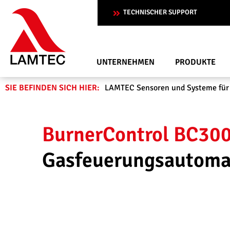
TECHNISCHER SUPPORT
UNTERNEHMEN
PRODUKTE
SIE BEFINDEN SICH HIER:
LAMTEC Sensoren und Systeme für
BurnerControl BC30
Gasfeuerungsautoma