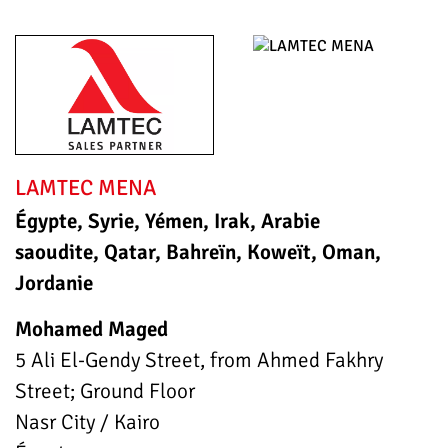
LAMTEC MENA
Égypte, Syrie, Yémen, Irak, Arabie
saoudite, Qatar, Bahreïn, Koweït, Oman,
Jordanie
Mohamed Maged
5 Ali El-Gendy Street, from Ahmed Fakhry
Street; Ground Floor
Nasr City / Kairo