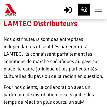
LAMTEC Distributeurs
Nos distributeurs sont des entreprises
indépendantes et sont liés par contrat à
LAMTEC. Ils connaissent parfaitement les
conditions de marché spécifiques au pays sur
place, le cadre juridique et les particularités
culturelles du pays ou de la région en question.
Pour nos clients, la collaboration avec un
partenaire de distribution local signifie des
temps de réaction plus courts, un suivi