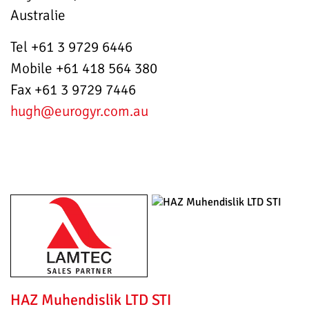
Australie
Tel +61 3 9729 6446
Mobile +61 418 564 380
Fax +61 3 9729 7446
hugh
@eurogyr.com.au
HAZ Muhendislik LTD STI