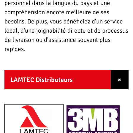
personnel dans la langue du pays et une
compréhension encore meilleure de ses
besoins. De plus, vous bénéficiez d'un service
local, d'une joignabilité directe et de processus
de livraison ou d'assistance souvent plus
rapides.
LAMTEC Distributeurs