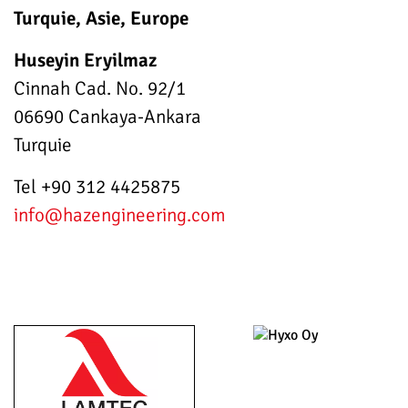
Turquie, Asie, Europe
Huseyin Eryilmaz
Cinnah Cad. No. 92/1
06690 Cankaya-Ankara
Turquie
Tel +90 312 4425875
info
@hazengineering.com