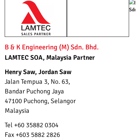
B & K Engineering (M) Sdn. Bhd.
LAMTEC SOA, Malaysia Partner
Henry Saw, Jordan Saw
Jalan Tempua 3, No. 63,
Bandar Puchong Jaya
47100 Puchong, Selangor
Malaysia
Tel +60 35882 0304
Fax +603 5882 2826