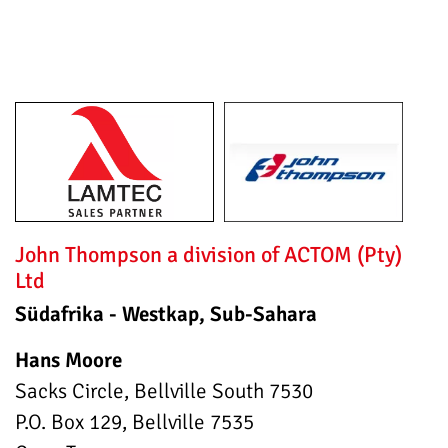
John Thompson a division of ACTOM (Pty)
Ltd
Südafrika - Westkap, Sub-Sahara
Hans Moore
Sacks Circle, Bellville South 7530
P.O. Box 129, Bellville 7535