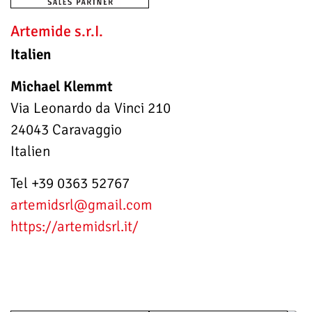
Artemide s.r.I.
Italien
Michael Klemmt
Via Leonardo da Vinci 210
24043 Caravaggio
Italien
Tel +39 0363 52767
artemidsrl
@gmail.com
https://artemidsrl.it/