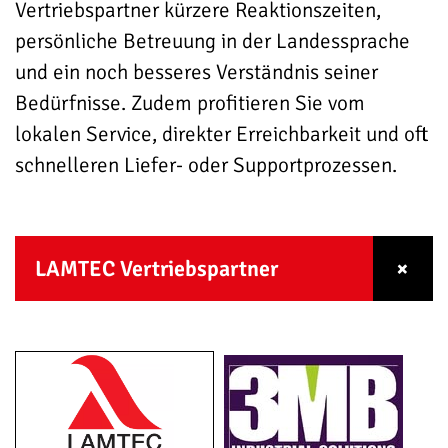
Vertriebspartner kürzere Reaktionszeiten,
persönliche Betreuung in der Landessprache
und ein noch besseres Verständnis seiner
Bedürfnisse. Zudem profitieren Sie vom
lokalen Service, direkter Erreichbarkeit und oft
schnelleren Liefer- oder Supportprozessen.
LAMTEC Vertriebspartner