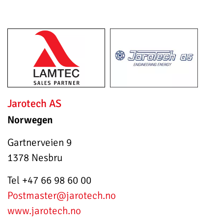
Jarotech AS
Norwegen
Gartnerveien 9
1378 Nesbru
Tel +47 66 98 60 00
Postmaster
@jarotech.no
www.jarotech.no