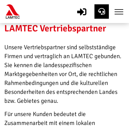
LAMTEC Vertriebspartner
Unsere Vertriebspartner sind selbstständige
Firmen und vertraglich an LAMTEC gebunden.
Sie kennen die landesspezifischen
Marktgegebenheiten vor Ort, die rechtlichen
Rahmenbedingungen und die kulturellen
Besonderheiten des entsprechenden Landes
bzw. Gebietes genau.
Für unsere Kunden bedeutet die
Zusammenarbeit mit einem lokalen