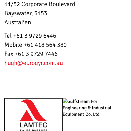
11/52 Corporate Boulevard
Bayswater, 3153
Australien
Tel +61 3 9729 6446
Mobile +61 418 564 380
Fax +61 3 9729 7446
hugh
@eurogyr.com.au