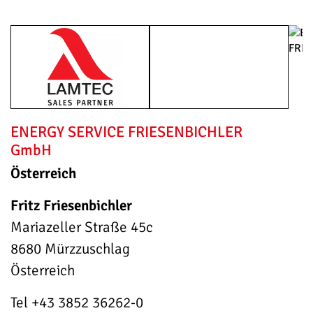
ENERGY SERVICE FRIESENBICHLER
GmbH
Österreich
Fritz Friesenbichler
Mariazeller Straße 45c
8680 Mürzzuschlag
Österreich
Tel +43 3852 36262-0