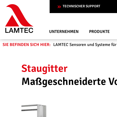
TECHNISCHER SUPPORT
UNTERNEHMEN
PRODUKTE
SIE BEFINDEN SICH HIER:
LAMTEC Sensoren und Systeme für
Staugitter
Maßgeschneiderte 