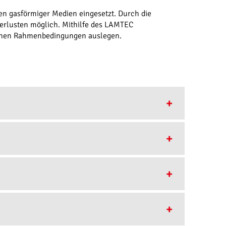
 gasförmiger Medien eingesetzt. Durch die
erlusten möglich. Mithilfe des LAMTEC
enen Rahmenbedingungen auslegen.