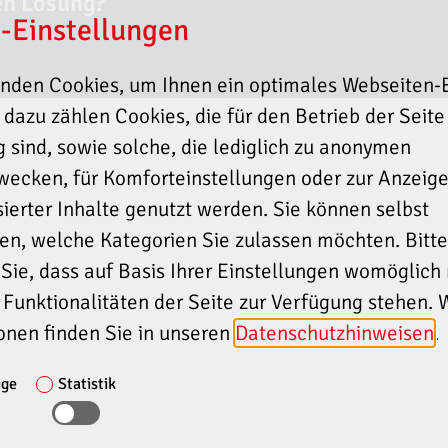
len Lösung?
-Einstellungen
nden Cookies, um Ihnen ein optimales Webseiten-E
, dazu zählen Cookies, die für den Betrieb der Seite
 sind, sowie solche, die lediglich zu anonymen
zwecken, für Komforteinstellungen oder zur Anzeig
sierter Inhalte genutzt werden. Sie können selbst
en, welche Kategorien Sie zulassen möchten. Bitte
Sie, dass auf Basis Ihrer Einstellungen womöglich 
 Funktionalitäten der Seite zur Verfügung stehen. 
onen finden Sie in unseren
Datenschutzhinweisen
.
ige
Statistik