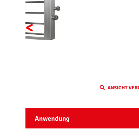
<
ANSICHT VERGRÖSSERN
Anwendung