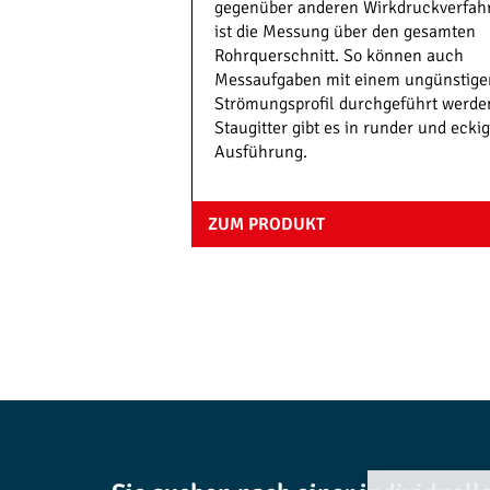
gegenüber anderen Wirkdruckverfah
ist die Messung über den gesamten
Rohrquerschnitt. So können auch
Messaufgaben mit einem ungünstige
Strömungsprofil durchgeführt werde
Staugitter gibt es in runder und ecki
Ausführung.
ZUM PRODUKT