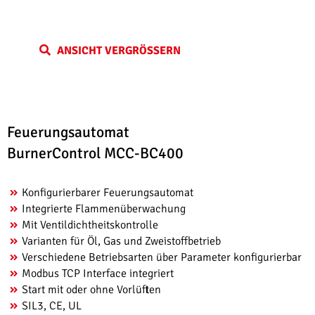
ANSICHT VERGRÖSSERN
Feuerungsautomat
BurnerControl MCC-BC400
Konfigurierbarer Feuerungsautomat
Integrierte Flammenüberwachung
Mit Ventildichtheitskontrolle
Varianten für Öl, Gas und Zweistoffbetrieb
Verschiedene Betriebsarten über Parameter konfigurierbar
Modbus TCP Interface integriert
Start mit oder ohne Vorlüften
SIL3, CE, UL