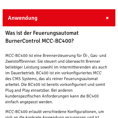
Anwendung
Was ist der Feuerungsautomat
BurnerControl MCC-BC400?
MCC-BC400 ist eine Brennersteuerung für Öl-, Gas- und
Zweistoffbrenner. Sie steuert und überwacht Brenner
beliebiger Leistung sowohl im intermittierenden als auch
im Dauerbetrieb. BC400 ist ein vorkonfiguriertes MCC
des CMS Systems, das als reiner Feuerungsautomat
arbeitet. Die BC400 ist bereits vorkonfiguriert und somit
Plug and Play einsetzbar. Bei anderen
kundenspezifischen Anforderungen kann die BC400
einfach angepasst werden.
MCC-BC400 erlaubt verschiedene Konfigurationen, um
sich an die konkrete Anwendung anzupassen und ist