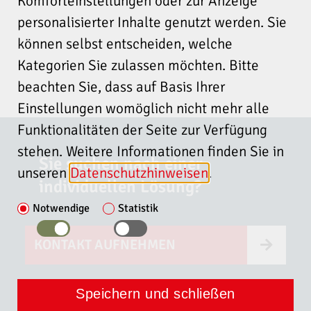
Komforteinstellungen oder zur Anzeige
personalisierter Inhalte genutzt werden. Sie
können selbst entscheiden, welche
Kategorien Sie zulassen möchten. Bitte
beachten Sie, dass auf Basis Ihrer
Einstellungen womöglich nicht mehr alle
Funktionalitäten der Seite zur Verfügung
stehen. Weitere Informationen finden Sie in
Sie suchen nach einer
unseren
Datenschutzhinweisen
.
individuellen Lösung?
Notwendige
Statistik
KONTAKT AUFNEHMEN
Speichern und schließen