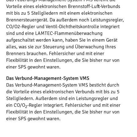
Vorteile eines elektronischen Brennstoff-Luft-Verbunds
mit bis zu 5 Stellgliedern mit einem elektronischen
Brennersteuergerät. Da außerdem noch Leistungsregler,
CO/O2-Regler und Ventil-Dichtheitskontrolle integriert
sind und eine LAMTEC-Flammenüberwachung
aufgeschaltet werden kann, haben Sie in einem Gerät
alles, was sie zur Steuerung und Überwachung Ihres
Brenners brauchen. Fehlersicher und mit einer
Flexibilität in den Einstellungen, die Sie bisher nur von
einer SPS gewohnt waren.
Das Verbund-Management-System VMS
Das Verbund-Management-System VMS besticht durch
die Vorteile eines elektronischen Verbunds mit bis zu 5
Stellgliedern. Außerdem sind ein Leistungsregler und
ein CO/O
-Regler integriert. Fehlersicher und mit einer
2
Flexibilität in den Einstellungen, die Sie bisher nur von
einer SPS gewohnt waren.