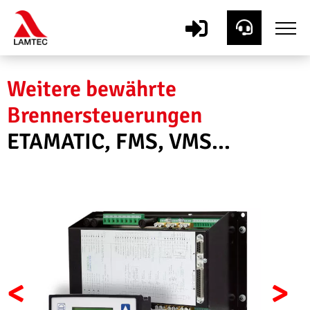
Weitere bewährte
Brennersteuerungen
ETAMATIC, FMS, VMS...
<
>