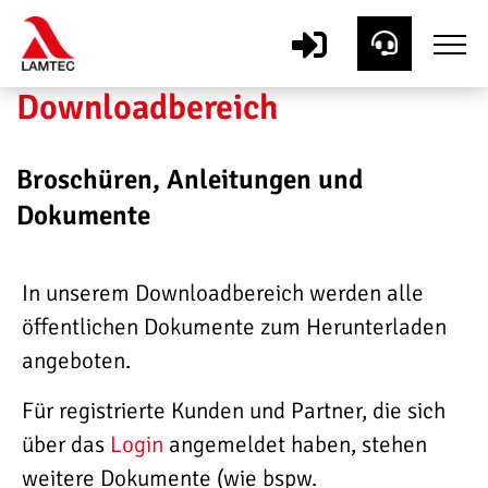
Downloadbereich
Broschüren, Anleitungen und
Dokumente
In unserem Downloadbereich werden alle
öffentlichen Dokumente zum Herunterladen
angeboten.
Für registrierte Kunden und Partner, die sich
über das
Login
angemeldet haben, stehen
weitere Dokumente (wie bspw.