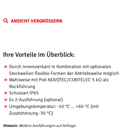
ANSICHT VERGRÖSSERN
Ihre Vorteile im Überblick:
Durch Innenvierkant in Kombination mit optionalen
Steckwellen flexible Formen der Abtriebswelle möglich
Wahlweise mit Poti NOVOTEC/CONTELEC 5 kΩ als
Rückführung
Schutzart IP65
Ex 2-Ausführung (optional)
Umgebungstemperatur: -10 °C ... +60 °C (mit
Zusatzheizung -30 °C)
Hinweis:
Weitere Ausführungen auf Anfrage.