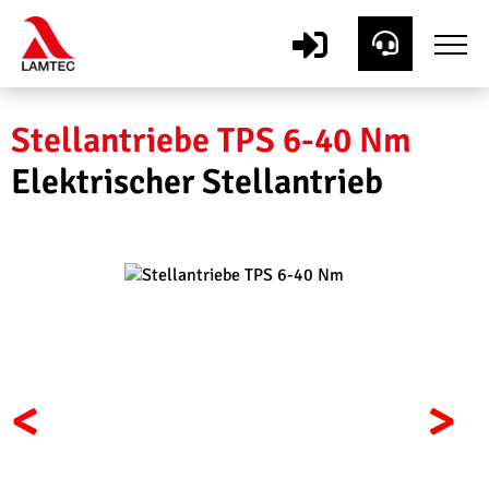
Stellantriebe TPS 6-40 Nm
Elektrischer Stellantrieb
<
>