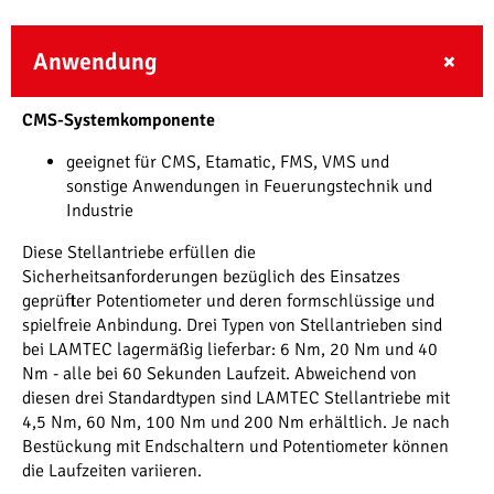
Anwendung
CMS-Systemkomponente
geeignet für CMS, Etamatic, FMS, VMS und
sonstige Anwendungen in Feuerungstechnik und
Industrie
Diese Stellantriebe erfüllen die
Sicherheitsanforderungen bezüglich des Einsatzes
geprüfter Potentiometer und deren formschlüssige und
spielfreie Anbindung. Drei Typen von Stellantrieben sind
bei LAMTEC lagermäßig lieferbar: 6 Nm, 20 Nm und 40
Nm - alle bei 60 Sekunden Laufzeit. Abweichend von
diesen drei Standardtypen sind LAMTEC Stellantriebe mit
4,5 Nm, 60 Nm, 100 Nm und 200 Nm erhältlich. Je nach
Bestückung mit Endschaltern und Potentiometer können
die Laufzeiten variieren.