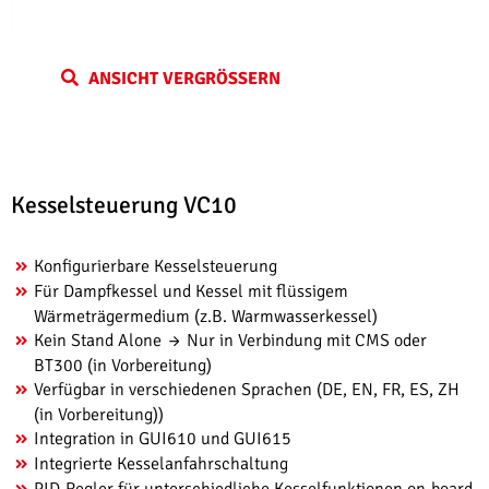
ANSICHT VERGRÖSSERN
Kesselsteuerung VC10
Konfigurierbare Kesselsteuerung
Für Dampfkessel und Kessel mit flüssigem
Wärmeträgermedium (z.B. Warmwasserkessel)
Kein Stand Alone → Nur in Verbindung mit CMS oder
BT300 (in Vorbereitung)
Verfügbar in verschiedenen Sprachen (DE, EN, FR, ES, ZH
(in Vorbereitung))
Integration in GUI610 und GUI615
Integrierte Kesselanfahrschaltung